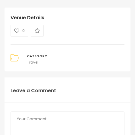
Venue Details
0
CATEGORY
Travel
Leave a Comment