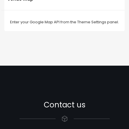
Enter your Google Map API from the Theme Settings panel.
Contact us