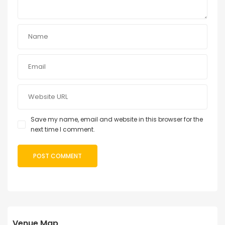
Save my name, email and website in this browser for the
next time I comment.
Venue Map